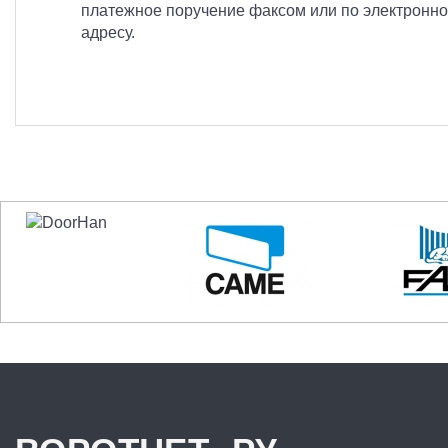
платежное поручение факсом или по электронно
адресу.
.