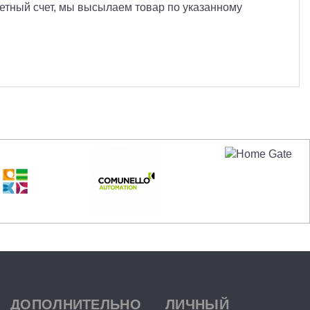
етный счет, мы высылаем товар по указанному
ДОПОЛНИТЕЛЬНО
ЛИЧНЫЙ