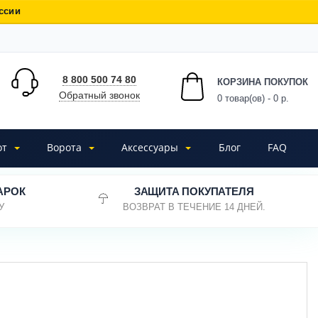
ссии
8 800 500 74 80
КОРЗИНА ПОКУПОК
Обратный звонок
0
товар(ов) - 0 р.
от
Ворота
Аксессуары
Блог
FAQ
АРОК
ЗАЩИТА ПОКУПАТЕЛЯ
У
ВОЗВРАТ В ТЕЧЕНИЕ 14 ДНЕЙ.