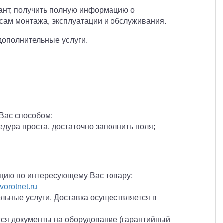
ант, получить полную информацию о
сам монтажа, эксплуатации и обслуживания.
 дополнительные услуги.
Вас способом:
едура проста, достаточно заполнить поля;
цию по интересующему Вас товару;
vorotnet.ru
льные услуги. Доставка осуществляется в
тся документы на оборудование (гарантийный