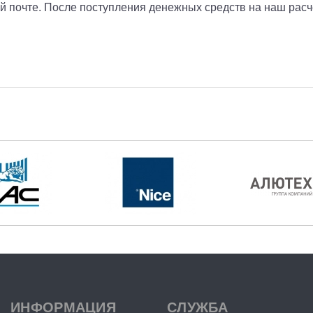
й почте. После поступления денежных средств на наш расч
ИНФОРМАЦИЯ
СЛУЖБА