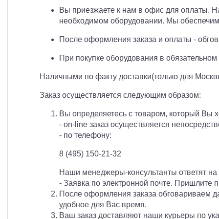
Вы приезжаете к нам в офис для оплаты. 
необходимом оборудовании. Мы обеспечим 
После оформления заказа и оплаты - обгов
При покупке оборудования в обязательном 
Наличными по факту доставки(только для Москв
Заказ осуществляется следующим образом:
Вы определяетесь с товаром, который Вы 
- on-line заказ осуществляется непосредст
- по телефону:
8 (495) 150-21-32
Наши менеджеры-консультанты ответят на
- Заявка по электронной почте. Пришлите 
После оформления заказа обговариваем дат
удобное для Вас время.
Ваш заказ доставляют наши курьеры по ук