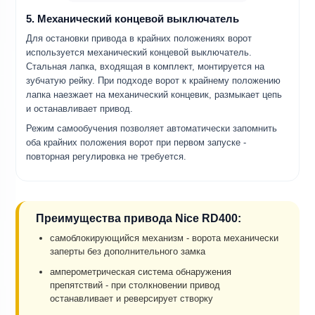
5. Механический концевой выключатель
Для остановки привода в крайних положениях ворот
используется механический концевой выключатель.
Стальная лапка, входящая в комплект, монтируется на
зубчатую рейку. При подходе ворот к крайнему положению
лапка наезжает на механический концевик, размыкает цепь
и останавливает привод.
Режим самообучения позволяет автоматически запомнить
оба крайних положения ворот при первом запуске -
повторная регулировка не требуется.
Преимущества привода Nice RD400:
самоблокирующийся механизм - ворота механически
заперты без дополнительного замка
амперометрическая система обнаружения
препятствий - при столкновении привод
останавливает и реверсирует створку