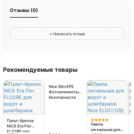
Отзывы (0)
+ Написать отзыв
Рекомендуемые товары
Nice Slim EPS
Фотоэлементы
безопасности
Пульт-брелок
Лампа
NICE Era Flor
сигнальная для
FLO2RE для