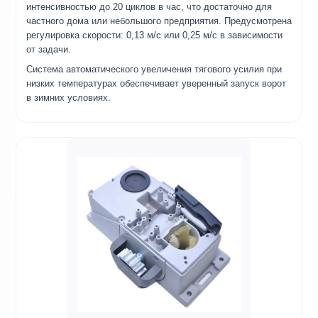
интенсивностью до 20 циклов в час, что достаточно для
частного дома или небольшого предприятия. Предусмотрена
регулировка скорости: 0,13 м/с или 0,25 м/с в зависимости
от задачи.
Система автоматического увеличения тягового усилия при
низких температурах обеспечивает уверенный запуск ворот
в зимних условиях.