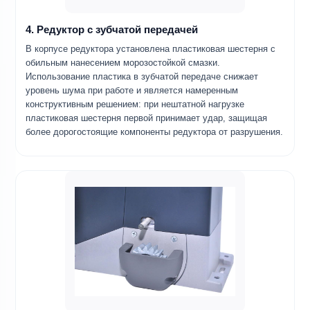
4. Редуктор с зубчатой передачей
В корпусе редуктора установлена пластиковая шестерня с
обильным нанесением морозостойкой смазки.
Использование пластика в зубчатой передаче снижает
уровень шума при работе и является намеренным
конструктивным решением: при нештатной нагрузке
пластиковая шестерня первой принимает удар, защищая
более дорогостоящие компоненты редуктора от разрушения.