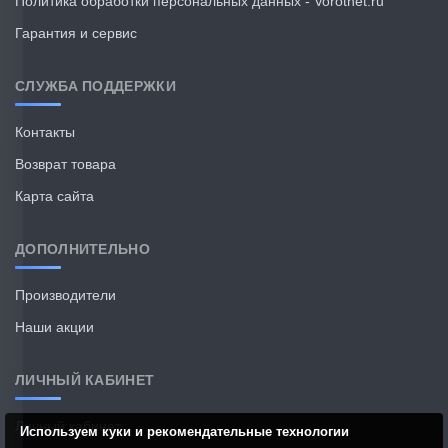
Политика обработки персональных данных - Vorotnet.ru
Гарантия и сервис
СЛУЖБА ПОДДЕРЖКИ
Контакты
Возврат товара
Карта сайта
ДОПОЛНИТЕЛЬНО
Производители
Наши акции
ЛИЧНЫЙ КАБИНЕТ
Личный кабинет
Используем куки и рекомендательные технологии