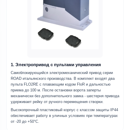
1. Электропривод с пультами управления
Самоблокирующийся электромеханический привод серии
ROAD итальянского производства. В комплект входят два
пульта FLO2RE с плавающим кодом FloR и дальностью
приема до 100 м. После остановки ворота заперты
механически без дополнительного замка - шестерня привода
удерживает рейку от ручного перемещения створки.
Высокопрочный пластиковый корпус с классом защиты IP44
обеспечивает работу в уличных условиях при температурах
от -20 до +50°C.