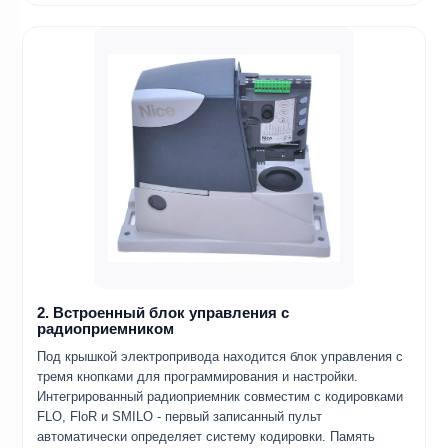
2. Встроенный блок управления с
радиоприемником
Под крышкой электропривода находится блок управления с
тремя кнопками для программирования и настройки.
Интегрированный радиоприемник совместим с кодировками
FLO, FloR и SMILO - первый записанный пульт
автоматически определяет систему кодировки. Память