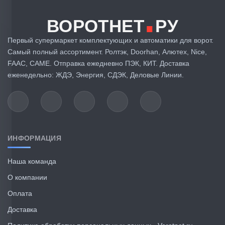
.
ВОРОТНЕТ
РУ
Первый супермаркет комплектующих и автоматики для ворот.
Самый полный ассортимент. Ролтэк, Doorhan, Алютех, Nice,
FAAC, CAME. Отправка ежедневно ПЭК, КИТ. Доставка
еженедельно: ЖДЭ, Энергия, СДЭК, Деловые Линии.
ИНФОРМАЦИЯ
Наша команда
О компании
Оплата
Доставка