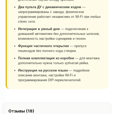
Два пульта ДУ с динамическим кодом
—
запрограммированы с завода; физическое
управление работает независимо от Wi-Fi при любых
сбоях сети.
Интеграция в умный дом
— подключение к
домашней автоматике без дополнительных шлюзов;
возможность настройки сценариев и геозон.
Функция частичного открытия
— пропуск
пешеходов без полного хода створки.
Полная комплектация из коробки
— для монтажа
дополнительно нужна только зубчатая рейка.
Инструкция на русском языке
— подробное
описание монтажа, настройки Wi-Fi и
программирования DIP-переключателей.
Отзывы (18)