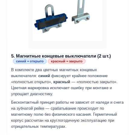
5. Магнитные концевые выключатели (2 шт.)
синий = открыто
красный = закрыто
В комплекте два цветных магнитных концевых
выключателя:
синий
фиксирует крайнее положение
«полностью открыто»,
красный
— «полностью закрыто».
Цветная маркировка исключает ошибку при монтаже и
упрощает диагностику.
Бесконтактный принцип работы не зависит от наледи и снега
на зубчатой рейке — срабатывание происходит по
магнитному полю без физического касания. Герметичный
корпус рассчитан на круглогодичную эксплуатацию при
отрицательных температурах.