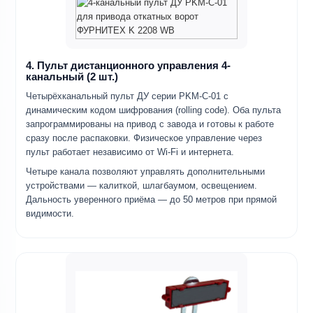
4. Пульт дистанционного управления 4-
канальный (2 шт.)
Четырёхканальный пульт ДУ серии PKM-C-01 с
динамическим кодом шифрования (rolling code). Оба пульта
запрограммированы на привод с завода и готовы к работе
сразу после распаковки. Физическое управление через
пульт работает независимо от Wi-Fi и интернета.
Четыре канала позволяют управлять дополнительными
устройствами — калиткой, шлагбаумом, освещением.
Дальность уверенного приёма — до 50 метров при прямой
видимости.