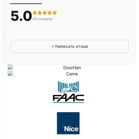
5.0
18
отзывов
+ Написать отзыв