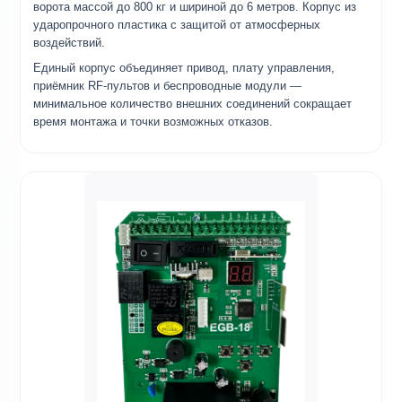
ворота массой до 800 кг и шириной до 6 метров. Корпус из
ударопрочного пластика с защитой от атмосферных
воздействий.
Единый корпус объединяет привод, плату управления,
приёмник RF-пультов и беспроводные модули —
минимальное количество внешних соединений сокращает
время монтажа и точки возможных отказов.