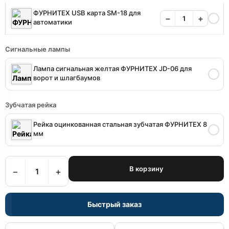
ФУРНИТЕХ USB карта SM-18 для
−
+
автоматики
Сигнальные лампы
Лампа сигнальная желтая ФУРНИТЕХ JD-06 для
ворот и шлагбаумов
Зубчатая рейка
Рейка оцинкованная стальная зубчатая ФУРНИТЕХ 8
мм
В корзину
−
+
Быстрый заказ