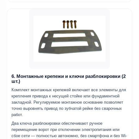
6. Монтажные крепежи и ключи разблокировки (2
шт.)
Комплект монтажных крепежей включает все элементы для
крепления привода к несущей стойке или фундаментной
закладной. Регулируемое монтажное основание позволяет
точно выровнять привод по зубчатой рейке без сварочных
работ.
Два ключа разблокировки обеспечивают ручное
перемещение ворот при отключении электропитания или
сбое сети — полностью автономно, без смартфона и без Wi-