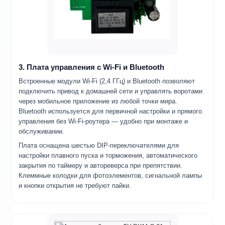
3. Плата управления с Wi-Fi и Bluetooth
Встроенные модули Wi-Fi (2,4 ГГц) и Bluetooth позволяют
подключить привод к домашней сети и управлять воротами
через мобильное приложение из любой точки мира.
Bluetooth используется для первичной настройки и прямого
управления без Wi-Fi-роутера — удобно при монтаже и
обслуживании.
Плата оснащена шестью DIP-переключателями для
настройки плавного пуска и торможения, автоматического
закрытия по таймеру и автореверса при препятствии.
Клеммные колодки для фотоэлементов, сигнальной лампы
и кнопки открытия не требуют пайки.