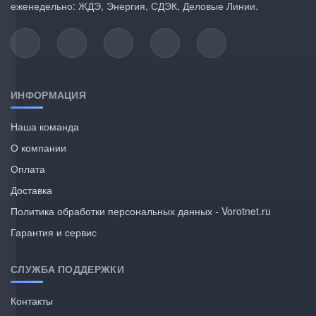
еженедельно: ЖДЭ, Энергия, СДЭК, Деловые Линии.
ИНФОРМАЦИЯ
Наша команда
О компании
Оплата
Доставка
Политика обработки персональных данных - Vorotnet.ru
Гарантия и сервис
СЛУЖБА ПОДДЕРЖКИ
Контакты