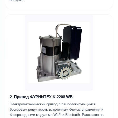
2. Привод ФУРНИТЕХ K 2208 WB
Электромеханический привод с самоблокирующимся
бронзовым редуктором, встроенным блоком управления и
беспроводными модулями Wi-Fi и Bluetooth. Рассчитан на